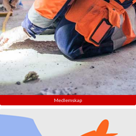
Medlemskap